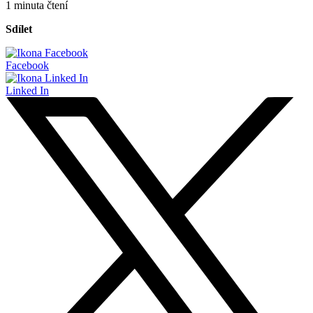
1 minuta čtení
Sdílet
Facebook
Linked In