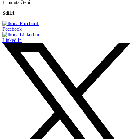
1 minuta čtení
Sdílet
Facebook
Linked In