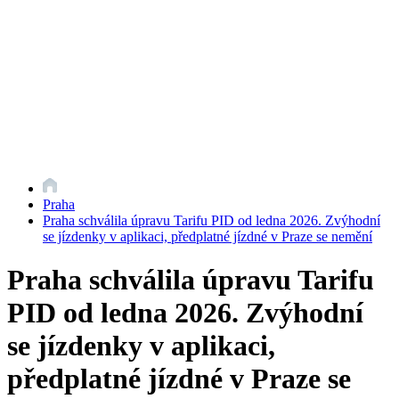
Praha
Praha schválila úpravu Tarifu PID od ledna 2026. Zvýhodní
se jízdenky v aplikaci, předplatné jízdné v Praze se nemění
Praha schválila úpravu Tarifu
PID od ledna 2026. Zvýhodní
se jízdenky v aplikaci,
předplatné jízdné v Praze se