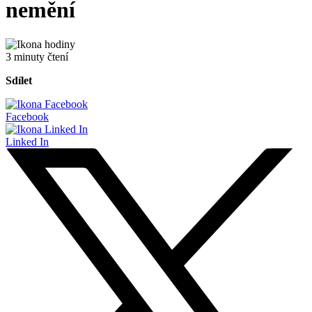
nemění
3 minuty čtení
Sdílet
Facebook
Linked In