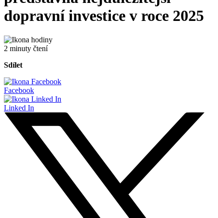
dopravní investice v roce 2025
2 minuty čtení
Sdílet
Facebook
Linked In