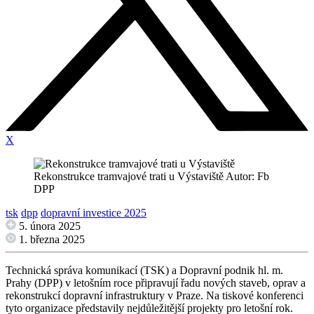
X
Rekonstrukce tramvajové trati u Výstaviště Autor: Fb
DPP
tsk
dpp
dopravní investice 2025
5. února 2025
1. března 2025
Technická správa komunikací (TSK) a Dopravní podnik hl. m.
Prahy (DPP) v letošním roce připravují řadu nových staveb, oprav a
rekonstrukcí dopravní infrastruktury v Praze. Na tiskové konferenci
tyto organizace představily nejdůležitější projekty pro letošní rok.