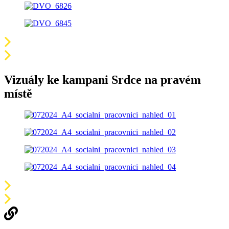
Vizuály ke kampani Srdce na pravém
místě