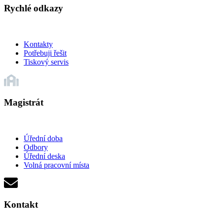
Rychlé odkazy
Kontakty
Potřebuji řešit
Tiskový servis
Magistrát
Úřední doba
Odbory
Úřední deska
Volná pracovní místa
Kontakt