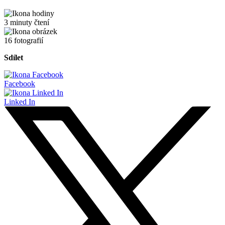
3 minuty čtení
16 fotografií
Sdílet
Facebook
Linked In