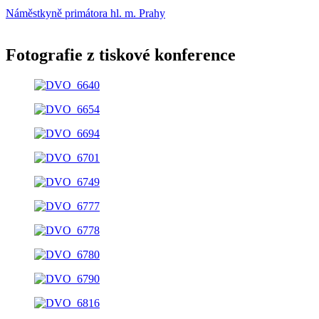
Náměstkyně primátora hl. m. Prahy
Fotografie z tiskové konference