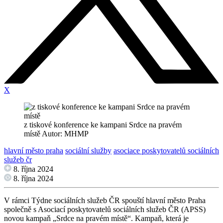
X
z tiskové konference ke kampani Srdce na pravém
místě Autor: MHMP
hlavní město praha
sociální služby
asociace poskytovatelů sociálních
služeb čr
8. října 2024
8. října 2024
V rámci Týdne sociálních služeb ČR spouští hlavní město Praha
společně s Asociací poskytovatelů sociálních služeb ČR (APSS)
novou kampaň „Srdce na pravém místě“. Kampaň, která je