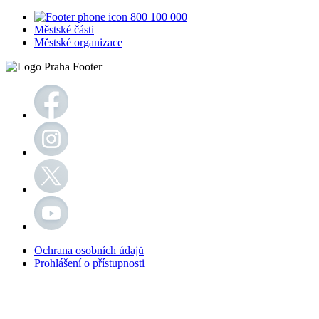
800 100 000
Městské části
Městské organizace
Ochrana osobních údajů
Prohlášení o přístupnosti