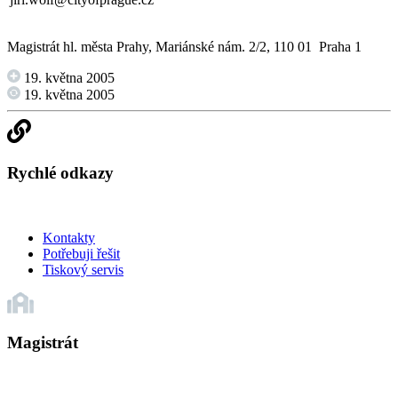
Magistrát hl. města Prahy, Mariánské nám. 2/2, 110 01 Praha 1
19. května 2005
19. května 2005
Rychlé odkazy
Kontakty
Potřebuji řešit
Tiskový servis
Magistrát