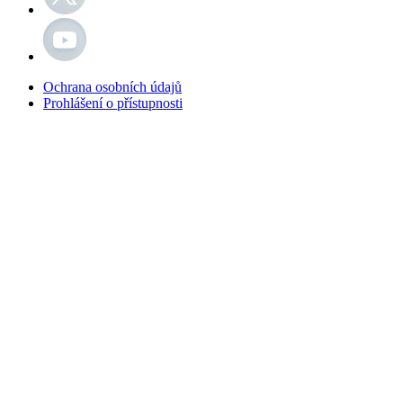
Ochrana osobních údajů
Prohlášení o přístupnosti