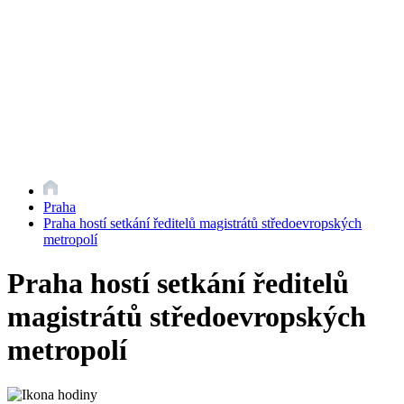
Praha
Praha hostí setkání ředitelů magistrátů středoevropských
metropolí
Praha hostí setkání ředitelů
magistrátů středoevropských
metropolí