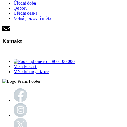
Úřední doba
Odbory
Úřední deska
Volná pracovní místa
Kontakt
800 100 000
Městské části
Městské organizace