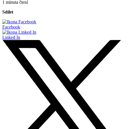
1 minuta čtení
Sdílet
Facebook
Linked In