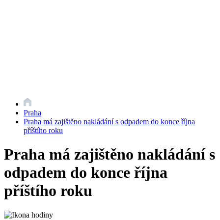
Praha
Praha má zajištěno nakládání s odpadem do konce října
příštího roku
Praha má zajištěno nakládání s
odpadem do konce října
příštího roku