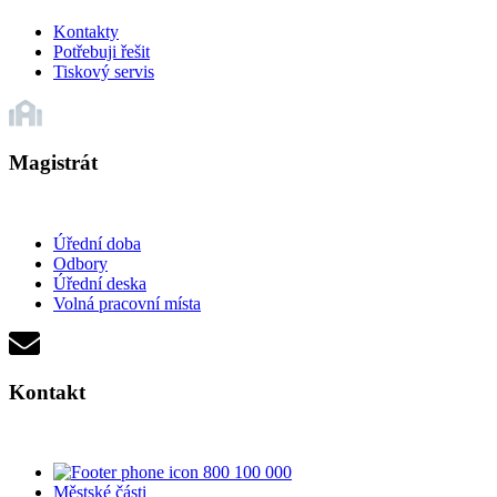
Kontakty
Potřebuji řešit
Tiskový servis
Magistrát
Úřední doba
Odbory
Úřední deska
Volná pracovní místa
Kontakt
800 100 000
Městské části