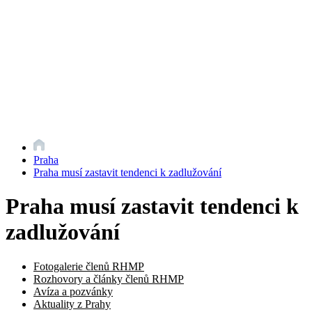
Praha
Praha musí zastavit tendenci k zadlužování
Praha musí zastavit tendenci k
zadlužování
Fotogalerie členů RHMP
Rozhovory a články členů RHMP
Avíza a pozvánky
Aktuality z Prahy