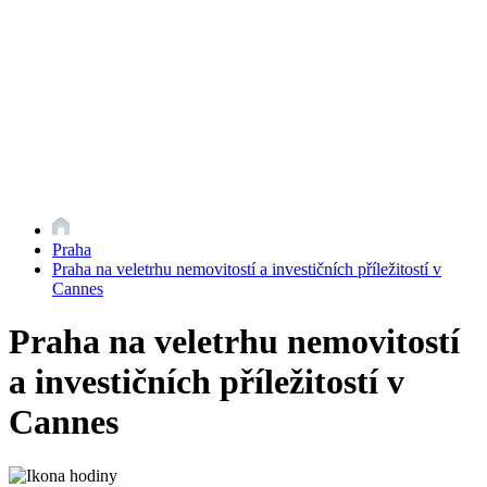
Praha
Praha na veletrhu nemovitostí a investičních příležitostí v
Cannes
Praha na veletrhu nemovitostí
a investičních příležitostí v
Cannes