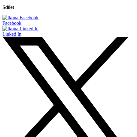
Sdílet
Facebook
Linked In