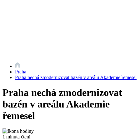
Praha
Praha nechá zmodernizovat bazén v areálu Akademie řemesel
Praha nechá zmodernizovat
bazén v areálu Akademie
řemesel
1 minuta čtení