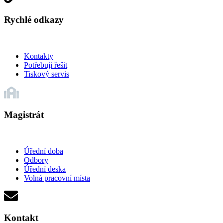
Rychlé odkazy
Kontakty
Potřebuji řešit
Tiskový servis
Magistrát
Úřední doba
Odbory
Úřední deska
Volná pracovní místa
Kontakt