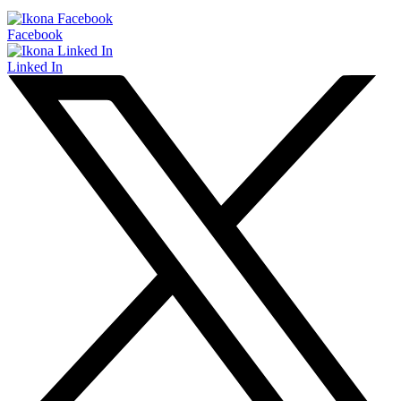
Facebook
Linked In