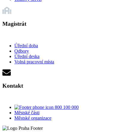
Magistrát
Úřední doba
Odbory
Úřední deska
Volná pracovní místa
Kontakt
800 100 000
Městské části
Městské organizace