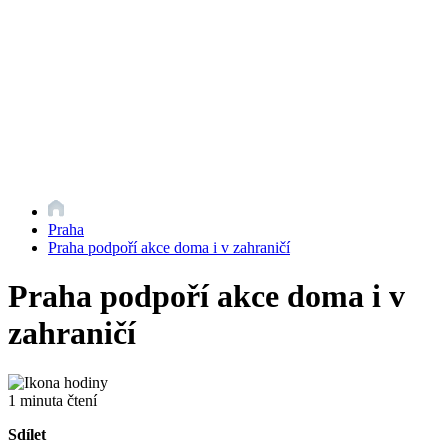
Praha
Praha podpoří akce doma i v zahraničí
Praha podpoří akce doma i v
zahraničí
1 minuta čtení
Sdílet