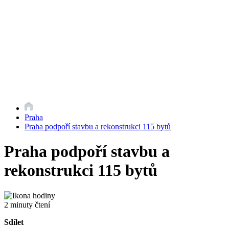
Praha
Praha podpoří stavbu a rekonstrukci 115 bytů
Praha podpoří stavbu a
rekonstrukci 115 bytů
2 minuty čtení
Sdílet