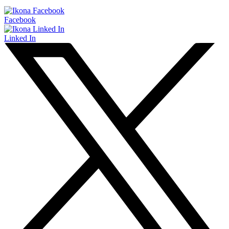
Facebook
Linked In