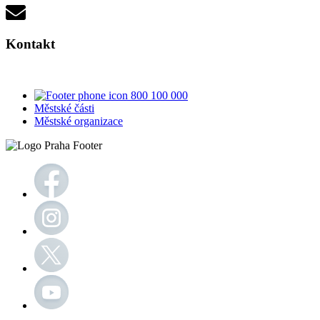
Kontakt
800 100 000
Městské části
Městské organizace