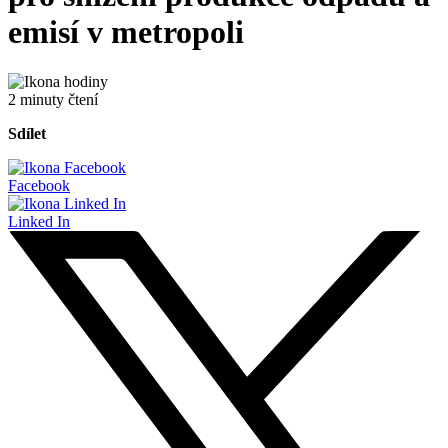
emisí v metropoli
2 minuty čtení
Sdílet
Facebook
Linked In