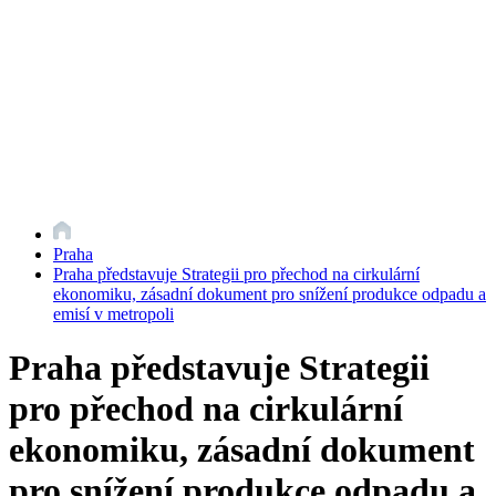
Praha
Praha představuje Strategii pro přechod na cirkulární
ekonomiku, zásadní dokument pro snížení produkce odpadu a
emisí v metropoli
Praha představuje Strategii
pro přechod na cirkulární
ekonomiku, zásadní dokument
pro snížení produkce odpadu a