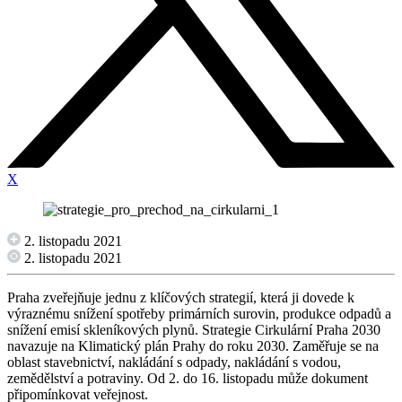
X
2. listopadu 2021
2. listopadu 2021
Praha zveřejňuje jednu z klíčových strategií, která ji dovede k
výraznému snížení spotřeby primárních surovin, produkce odpadů a
snížení emisí skleníkových plynů. Strategie Cirkulární Praha 2030
navazuje na Klimatický plán Prahy do roku 2030. Zaměřuje se na
oblast stavebnictví, nakládání s odpady, nakládání s vodou,
zemědělství a potraviny. Od 2. do 16. listopadu může dokument
připomínkovat veřejnost.