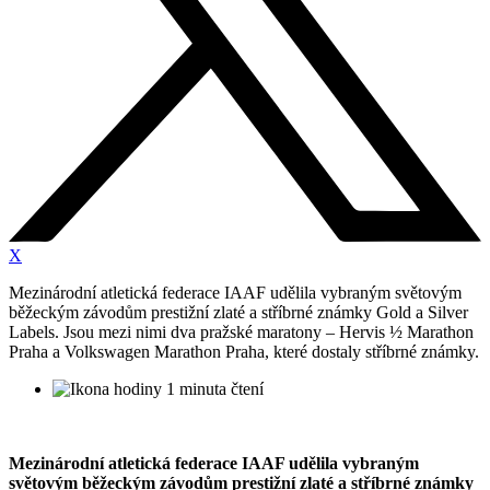
X
Mezinárodní atletická federace IAAF udělila vybraným světovým
běžeckým závodům prestižní zlaté a stříbrné známky Gold a Silver
Labels. Jsou mezi nimi dva pražské maratony – Hervis ½ Marathon
Praha a Volkswagen Marathon Praha, které dostaly stříbrné známky.
1 minuta čtení
Mezinárodní atletická federace IAAF udělila vybraným
světovým běžeckým závodům prestižní zlaté a stříbrné známky