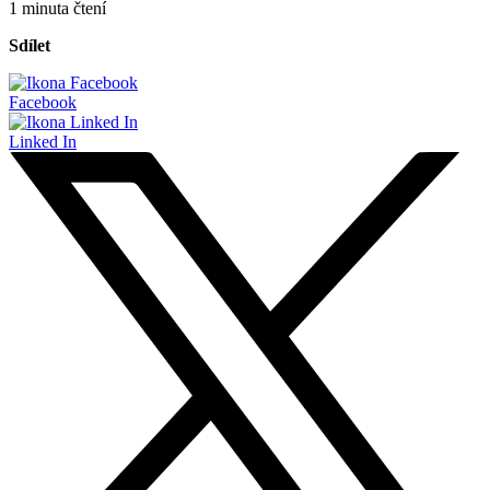
1 minuta čtení
Sdílet
Facebook
Linked In