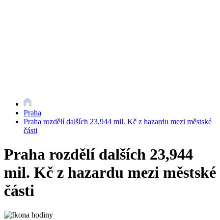
Praha
Praha rozdělí dalších 23,944 mil. Kč z hazardu mezi městské
části
Praha rozdělí dalších 23,944
mil. Kč z hazardu mezi městské
části