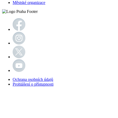
Městské organizace
Ochrana osobních údajů
Prohlášení o přístupnosti