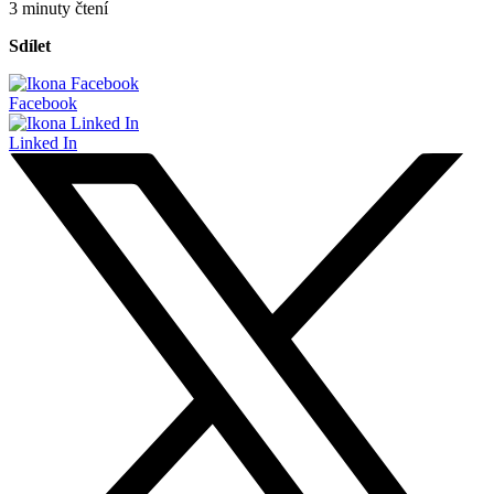
3 minuty čtení
Sdílet
Facebook
Linked In