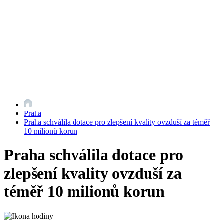
Praha
Praha schválila dotace pro zlepšení kvality ovzduší za téměř
10 milionů korun
Praha schválila dotace pro
zlepšení kvality ovzduší za
téměř 10 milionů korun