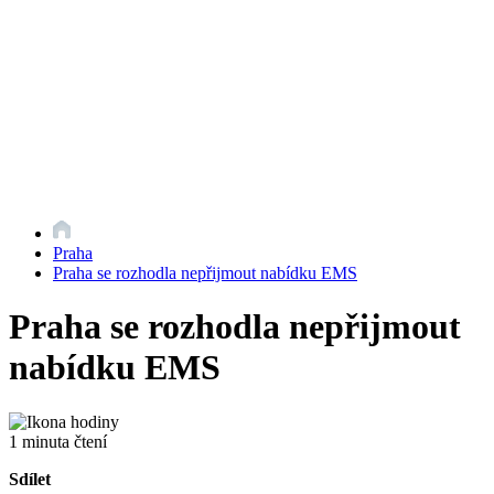
Praha
Praha se rozhodla nepřijmout nabídku EMS
Praha se rozhodla nepřijmout
nabídku EMS
1 minuta čtení
Sdílet