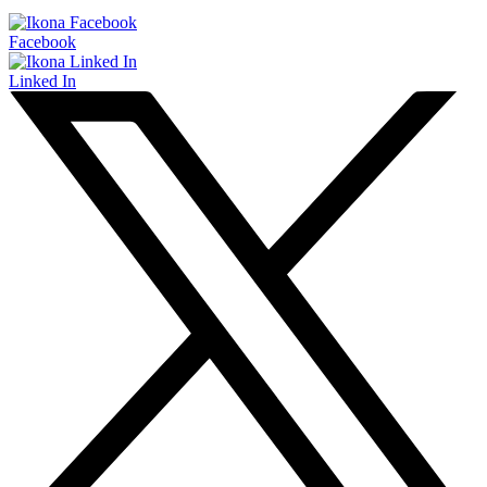
Facebook
Linked In