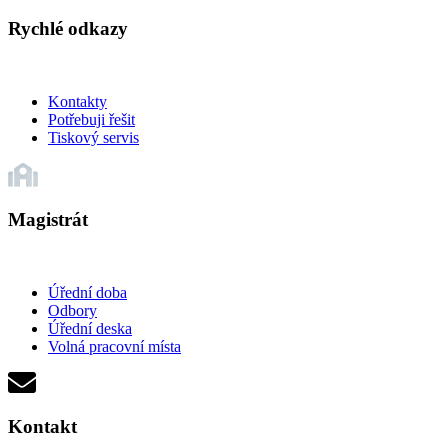
Rychlé odkazy
Kontakty
Potřebuji řešit
Tiskový servis
Magistrát
Úřední doba
Odbory
Úřední deska
Volná pracovní místa
Kontakt