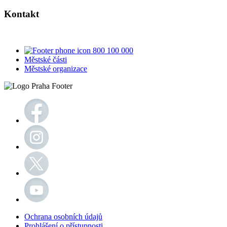
Kontakt
800 100 000
Městské části
Městské organizace
Ochrana osobních údajů
Prohlášení o přístupnosti