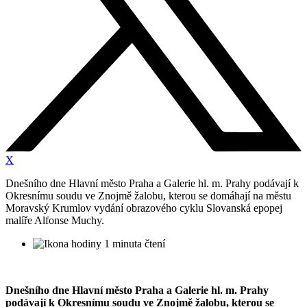
X
Dnešního dne Hlavní město Praha a Galerie hl. m. Prahy podávají k
Okresnímu soudu ve Znojmě žalobu, kterou se domáhají na městu
Moravský Krumlov vydání obrazového cyklu Slovanská epopej
malíře Alfonse Muchy.
1 minuta čtení
Dnešního dne Hlavní město Praha a Galerie hl. m. Prahy
podávají k Okresnímu soudu ve Znojmě žalobu, kterou se