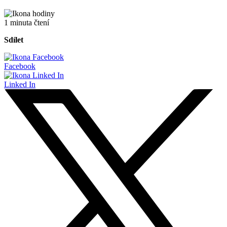
1 minuta čtení
Sdílet
Facebook
Linked In