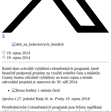
X
19. srpna 2014
19. srpna 2014
Radní dnes schválili vyhlášení celoměstských programů, které
finančně podporují projekty na využití volného času a mládeže.
Granty budou oficiálně vyhlášeny na konci srpna a termín
odevzdání projektů je stanoven do 30. září 2014.
1 minuta čtení
/zpráva z 27. jednání Rady hl. m. Prahy 19. srpna 2014/
Prostřednictvím Celoměstských programů jsou řešeny například