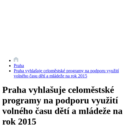
Praha
Praha vyhlašuje celoměstské programy na podporu využití
volného času dětí a mládeže na rok 2015
Praha vyhlašuje celoměstské
programy na podporu využití
volného času dětí a mládeže na
rok 2015