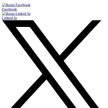
Facebook
Linked In