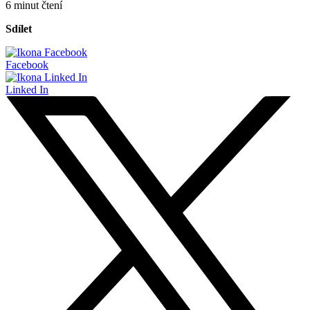
6 minut čtení
Sdílet
Facebook
Linked In