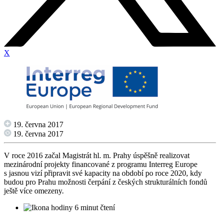
X
19. června 2017
19. června 2017
V roce 2016 začal Magistrát hl. m. Prahy úspěšně realizovat
mezinárodní projekty financované z programu Interreg Europe
s jasnou vizí připravit své kapacity na období po roce 2020, kdy
budou pro Prahu možnosti čerpání z českých strukturálních fondů
ještě více omezeny.
6 minut čtení