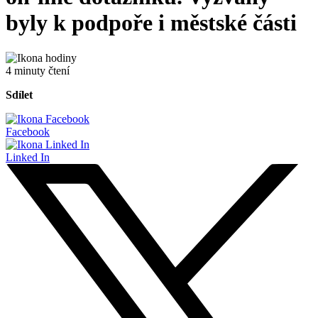
byly k podpoře i městské části
4 minuty čtení
Sdílet
Facebook
Linked In