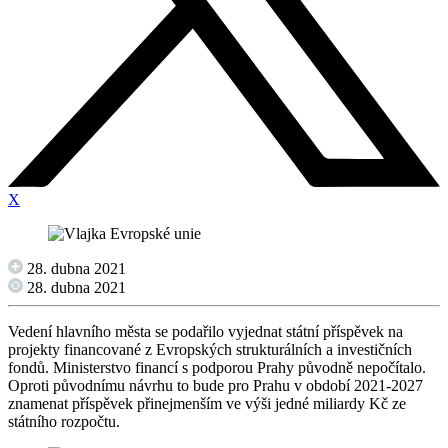
X
28. dubna 2021
28. dubna 2021
Vedení hlavního města se podařilo vyjednat státní příspěvek na
projekty financované z Evropských strukturálních a investičních
fondů. Ministerstvo financí s podporou Prahy původně nepočítalo.
Oproti původnímu návrhu to bude pro Prahu v období 2021-2027
znamenat příspěvek přinejmenším ve výši jedné miliardy Kč ze
státního rozpočtu.