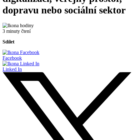
dopravu nebo sociální sektor
3 minuty čtení
Sdílet
Facebook
Linked In