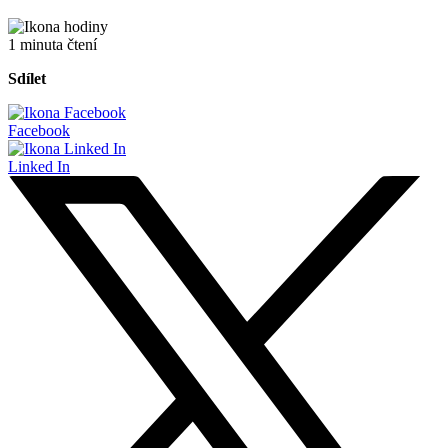
1 minuta čtení
Sdílet
Facebook
Linked In