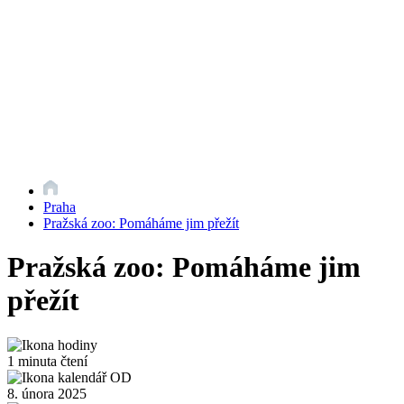
Praha
Pražská zoo: Pomáháme jim přežít
Pražská zoo: Pomáháme jim
přežít
1 minuta čtení
8. února 2025