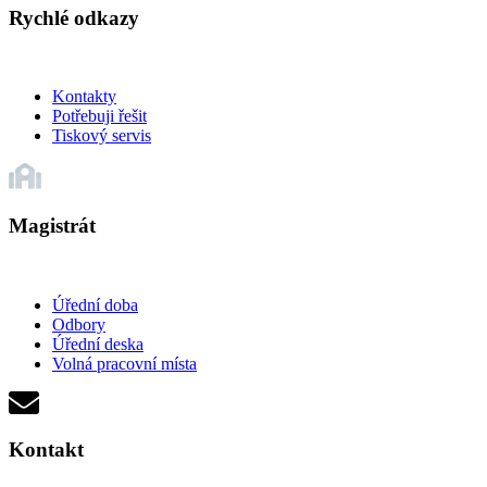
Rychlé odkazy
Kontakty
Potřebuji řešit
Tiskový servis
Magistrát
Úřední doba
Odbory
Úřední deska
Volná pracovní místa
Kontakt