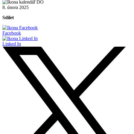
8. února 2025
Sdílet
Facebook
Linked In