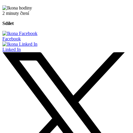
2 minuty čtení
Sdílet
Facebook
Linked In