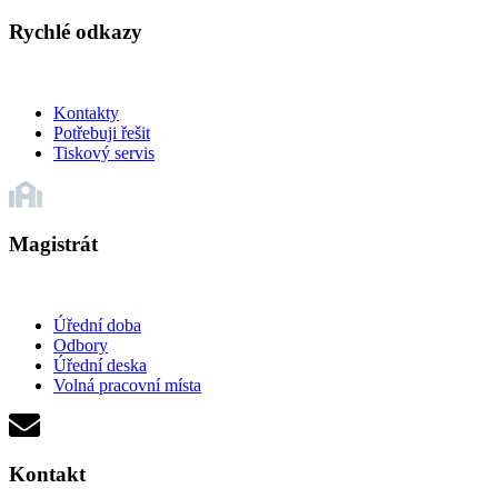
Rychlé odkazy
Kontakty
Potřebuji řešit
Tiskový servis
Magistrát
Úřední doba
Odbory
Úřední deska
Volná pracovní místa
Kontakt