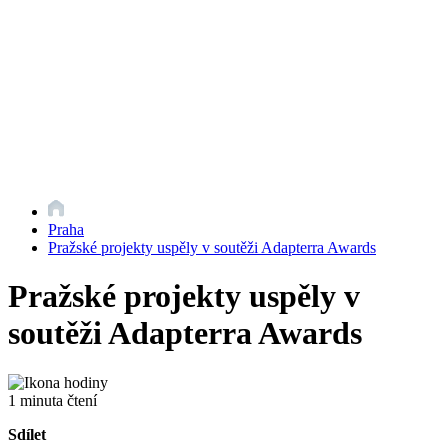
Praha
Pražské projekty uspěly v soutěži Adapterra Awards
Pražské projekty uspěly v
soutěži Adapterra Awards
1 minuta čtení
Sdílet