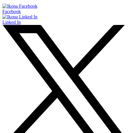
Facebook
Linked In