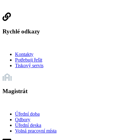
Rychlé odkazy
Kontakty
Potřebuji řešit
Tiskový servis
Magistrát
Úřední doba
Odbory
Úřední deska
Volná pracovní místa