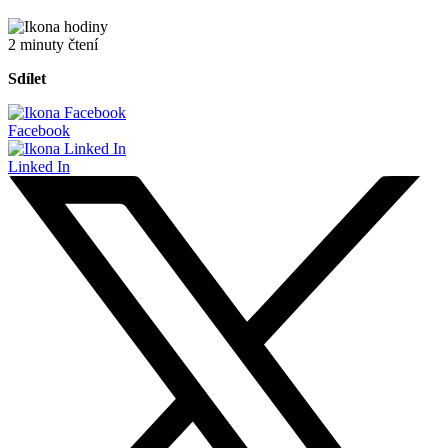
2 minuty čtení
Sdílet
Facebook
Linked In