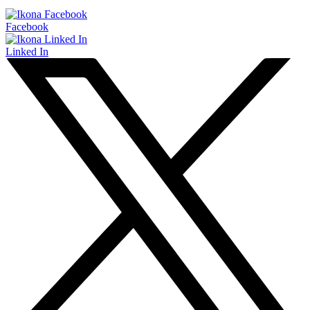
Facebook
Linked In