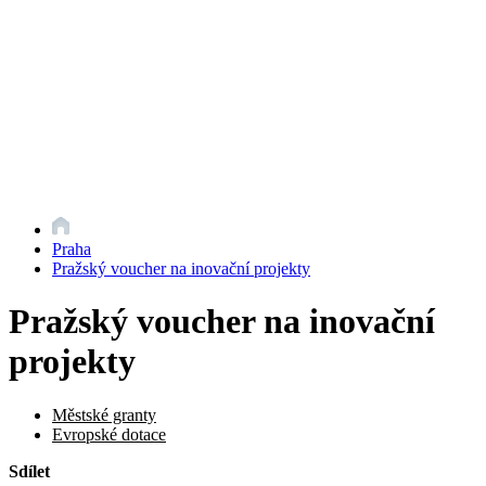
Praha
Pražský voucher na inovační projekty
Pražský voucher na inovační
projekty
Městské granty
Evropské dotace
Sdílet