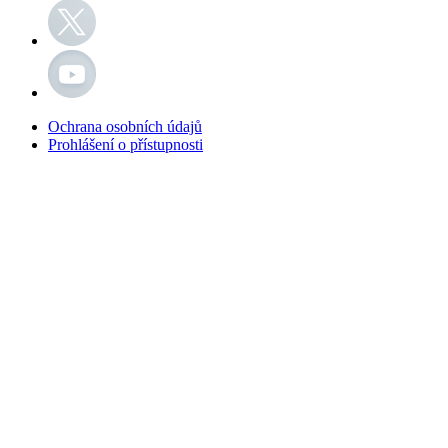
Ochrana osobních údajů
Prohlášení o přístupnosti