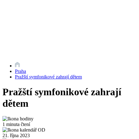
Praha
Pražští symfonikové zahrají dětem
Pražští symfonikové zahrají
dětem
1 minuta čtení
21. října 2023