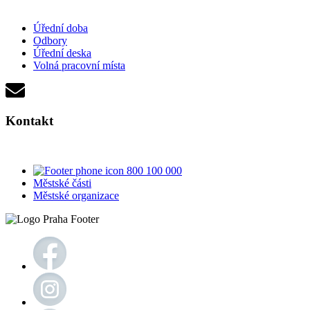
Úřední doba
Odbory
Úřední deska
Volná pracovní místa
Kontakt
800 100 000
Městské části
Městské organizace