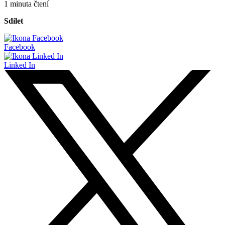
1 minuta čtení
Sdílet
Facebook
Linked In