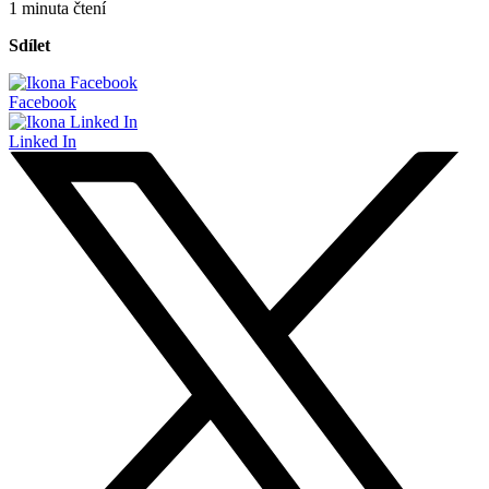
1 minuta čtení
Sdílet
Facebook
Linked In