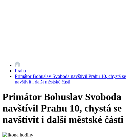
Praha
Primátor Bohuslav Svoboda navštívil Prahu 10, chystá se
navštívit i další městské části
Primátor Bohuslav Svoboda
navštívil Prahu 10, chystá se
navštívit i další městské části