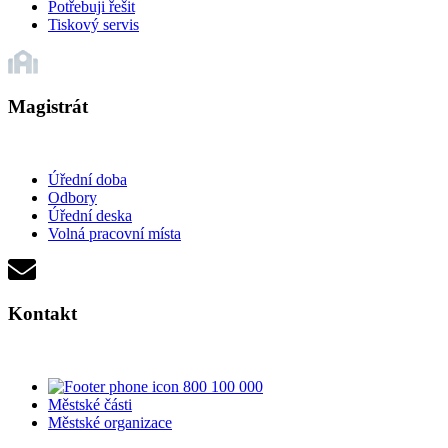
Potřebuji řešit
Tiskový servis
Magistrát
Úřední doba
Odbory
Úřední deska
Volná pracovní místa
Kontakt
800 100 000
Městské části
Městské organizace