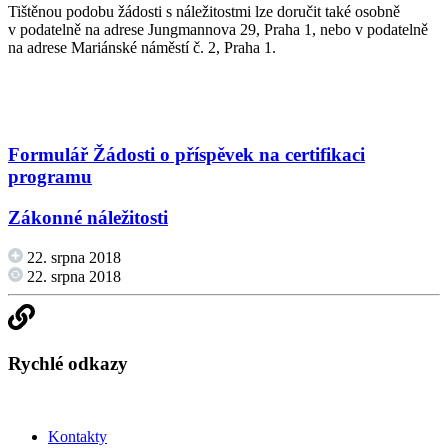
Tištěnou podobu žádosti s náležitostmi lze doručit také osobně
v podatelně na adrese Jungmannova 29, Praha 1, nebo v podatelně
na adrese Mariánské náměstí č. 2, Praha 1.
Formulář Žádosti o příspěvek na certifikaci
programu
Zákonné náležitosti
22. srpna 2018
22. srpna 2018
Rychlé odkazy
Kontakty