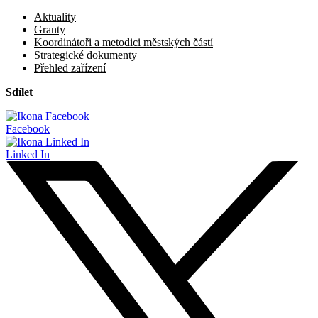
Aktuality
Granty
Koordinátoři a metodici městských částí
Strategické dokumenty
Přehled zařízení
Sdílet
Facebook
Linked In