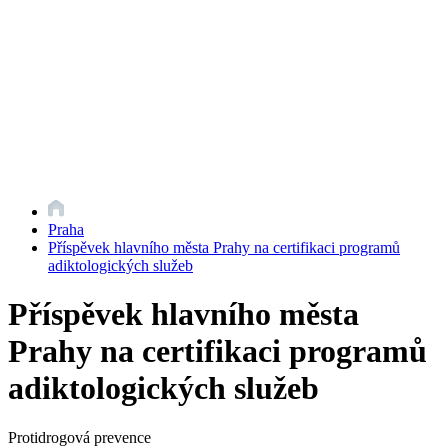
Praha
Příspěvek hlavního města Prahy na certifikaci programů
adiktologických služeb
Příspěvek hlavního města
Prahy na certifikaci programů
adiktologických služeb
Protidrogová prevence