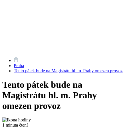
Praha
Tento pátek bude na Magistrátu hl. m. Prahy omezen provoz
Tento pátek bude na
Magistrátu hl. m. Prahy
omezen provoz
1 minuta čtení