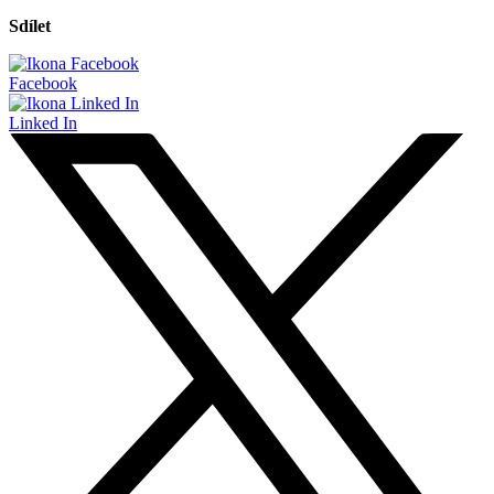
Sdílet
Facebook
Linked In