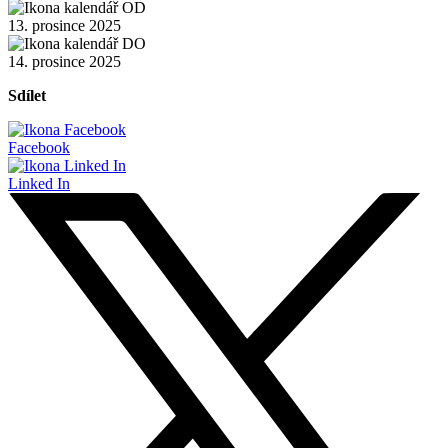
13. prosince 2025
14. prosince 2025
Sdílet
Facebook
Linked In