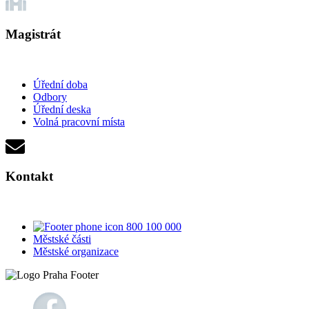
Magistrát
Úřední doba
Odbory
Úřední deska
Volná pracovní místa
Kontakt
800 100 000
Městské části
Městské organizace