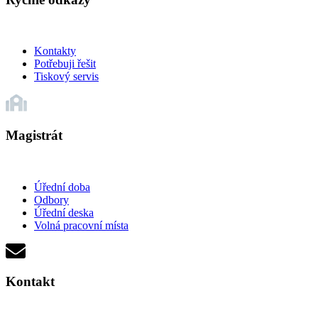
Kontakty
Potřebuji řešit
Tiskový servis
Magistrát
Úřední doba
Odbory
Úřední deska
Volná pracovní místa
Kontakt