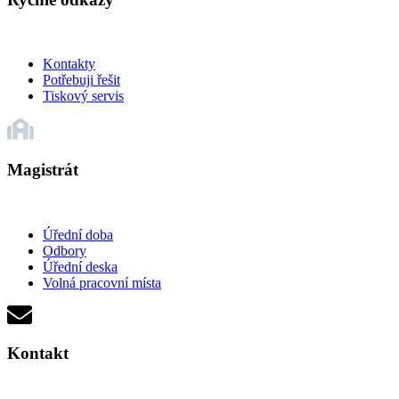
Kontakty
Potřebuji řešit
Tiskový servis
Magistrát
Úřední doba
Odbory
Úřední deska
Volná pracovní místa
Kontakt