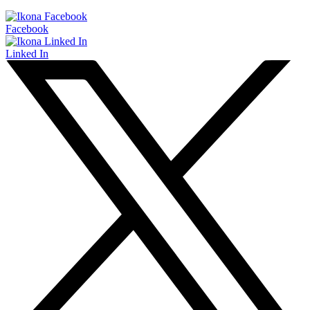
Facebook
Linked In