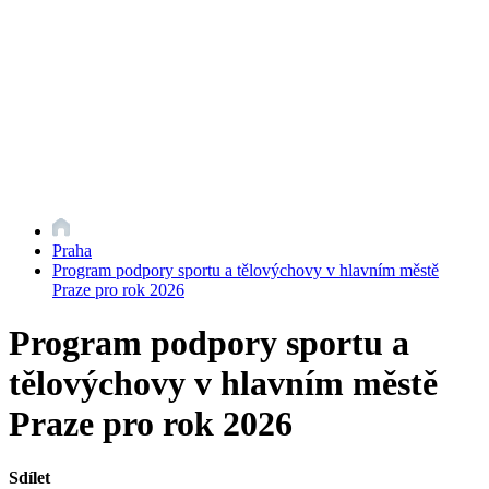
Praha
Program podpory sportu a tělovýchovy v hlavním městě
Praze pro rok 2026
Program podpory sportu a
tělovýchovy v hlavním městě
Praze pro rok 2026
Sdílet