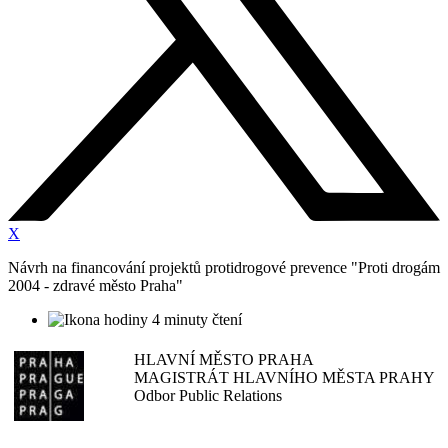
X
Návrh na financování projektů protidrogové prevence "Proti drogám
2004 - zdravé město Praha"
4 minuty čtení
HLAVNÍ MĚSTO PRAHA
MAGISTRÁT HLAVNÍHO MĚSTA PRAHY
Odbor Public Relations