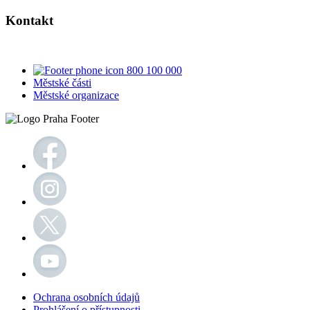
Kontakt
800 100 000
Městské části
Městské organizace
Ochrana osobních údajů
Prohlášení o přístupnosti