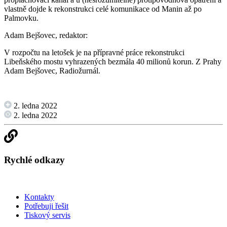
vlastně dojde k rekonstrukci celé komunikace od Manin až po
Palmovku.
Adam Bejšovec, redaktor:
V rozpočtu na letošek je na přípravné práce rekonstrukci
Libeňského mostu vyhrazených bezmála 40 milionů korun. Z Prahy
Adam Bejšovec, Radiožurnál.
2. ledna 2022
2. ledna 2022
Rychlé odkazy
Kontakty
Potřebuji řešit
Tiskový servis