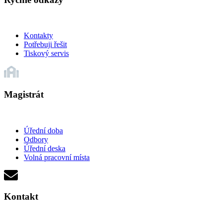
Kontakty
Potřebuji řešit
Tiskový servis
Magistrát
Úřední doba
Odbory
Úřední deska
Volná pracovní místa
Kontakt