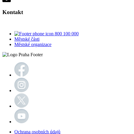
Kontakt
800 100 000
Městské části
Městské organizace
Ochrana osobních údajů