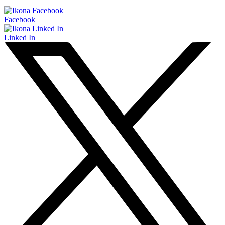
Facebook
Linked In