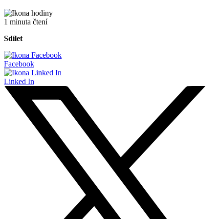
1 minuta čtení
Sdílet
Facebook
Linked In