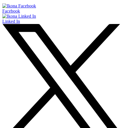
Facebook
Linked In