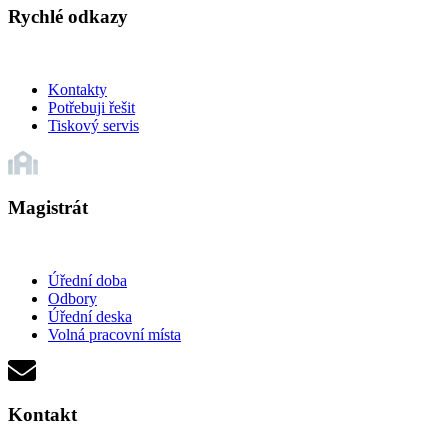
Rychlé odkazy
Kontakty
Potřebuji řešit
Tiskový servis
Magistrát
Úřední doba
Odbory
Úřední deska
Volná pracovní místa
Kontakt