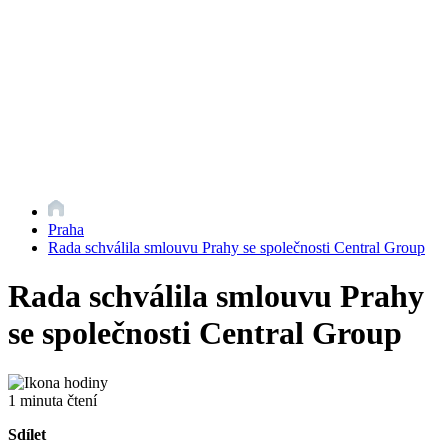
Praha
Rada schválila smlouvu Prahy se společnosti Central Group
Rada schválila smlouvu Prahy
se společnosti Central Group
1 minuta čtení
Sdílet