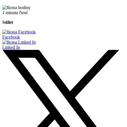
1 minuta čtení
Sdílet
Facebook
Linked In