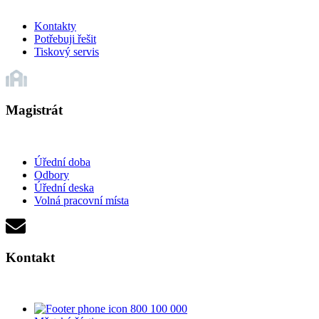
Kontakty
Potřebuji řešit
Tiskový servis
Magistrát
Úřední doba
Odbory
Úřední deska
Volná pracovní místa
Kontakt
800 100 000