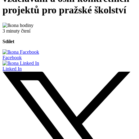
projektů pro pražské školství
3 minuty čtení
Sdílet
Facebook
Linked In