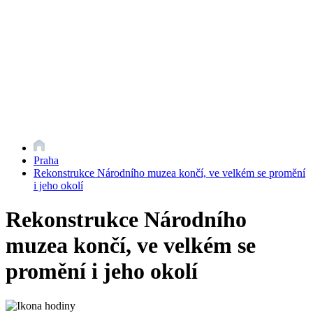
Praha
Rekonstrukce Národního muzea končí, ve velkém se promění
i jeho okolí
Rekonstrukce Národního
muzea končí, ve velkém se
promění i jeho okolí