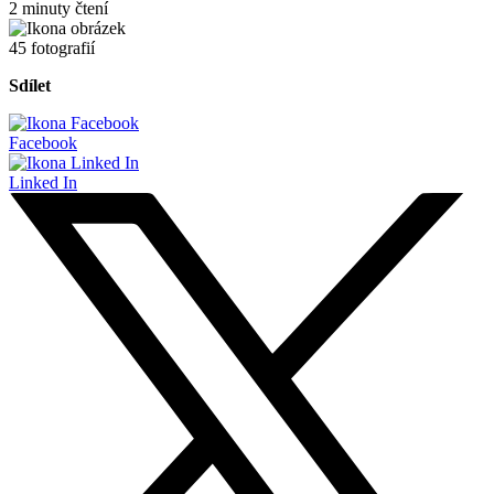
2 minuty čtení
45 fotografií
Sdílet
Facebook
Linked In