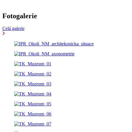
Fotogalerie
Celá galerie